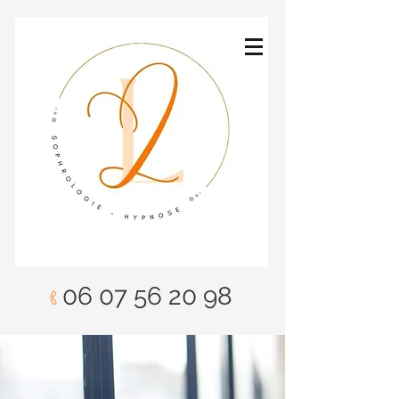
06 07 56 20 98