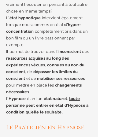
vraiment l'écouter en pensant à tout autre
chose en même temps?
L'
état hypnotique
intervient également
lorsque nous sommes en état
d'hyper-
concentration
complètement pris dans un
bon film ou un livre passionnant par
exemple.
Il permet de trouver dans l'
inconscient
des
ressources acquises au long des
expériences vécues
,
connues ou non du
conscient
, de
dépasser les limites du
conscient
et de
mobiliser ses ressources
pour mettre en place les
changements
nécessaires
.
l'
Hypnose
étant un
état naturel
,
toute
personne peut entrer en état d'Hypnose à
condition qu'elle le souhaite
.
Le Praticien en Hypnose