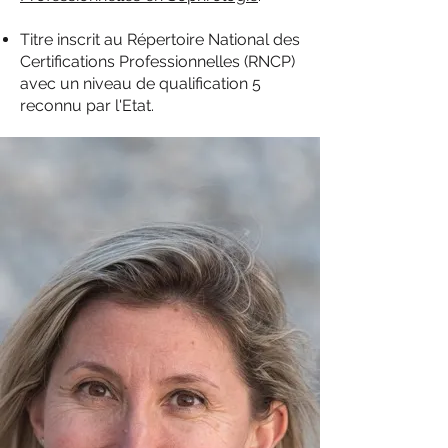
Titre inscrit au Répertoire National des
Certifications Professionnelles (RNCP)
avec un niveau de qualification 5
reconnu par l'Etat.