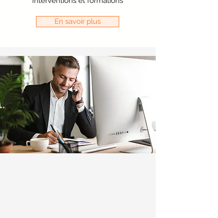
Interventions et formations
En savoir plus