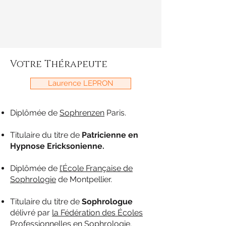
Votre Thérapeute
Laurence LEPRON
Diplômée de
Sophrenzen
Paris.
Titulaire du titre de
Patricienne en
Hypnose Ericksonienne.
Diplômée de
l’École Française de
Sophrologie
de Montpellier.
Titulaire du titre de
Sophrologue
délivré par
la Fédération des Écoles
Professionnelles en Sophrologie
.