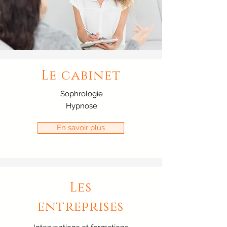
Le cabinet
Sophrologie
Hypnose
En savoir plus
Les
entreprises