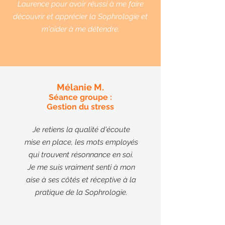
Laurence pour avoir réussi à me faire
découvrir et apprécier la Sophrologie et
m'aider à me détendre.
Mélanie M.
Séance groupe :
Gestion du stress
Je retiens la qualité d'écoute
mise en place, les mots employés
qui trouvent résonnance en soi.
Je me suis vraiment senti à mon
aise à ses côtés et réceptive à la
pratique de la Sophrologie.