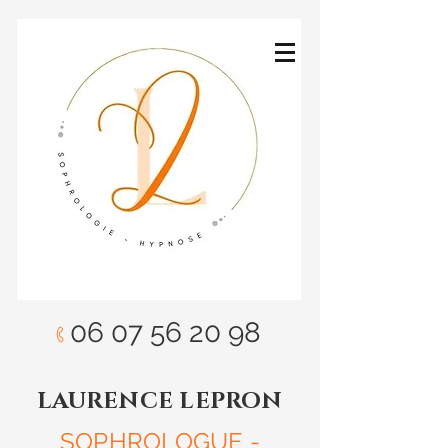
06 07 56 20 98
LAURENCE LEPRON
SOPHROLOGUE -