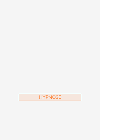
HYPNOSE