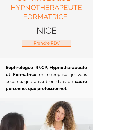
HYPNOTHERAPEUTE
FORMATRICE
NICE
Prendre RDV
Sophrologue RNCP, Hypnothérapeute
et Formatrice
en entreprise, je vous
accompagne aussi bien dans un
cadre
personnel que professionnel
.