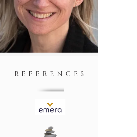
REFERENCES