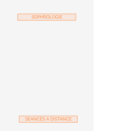
SOPHROLOGIE
SEANCES A DISTANCE